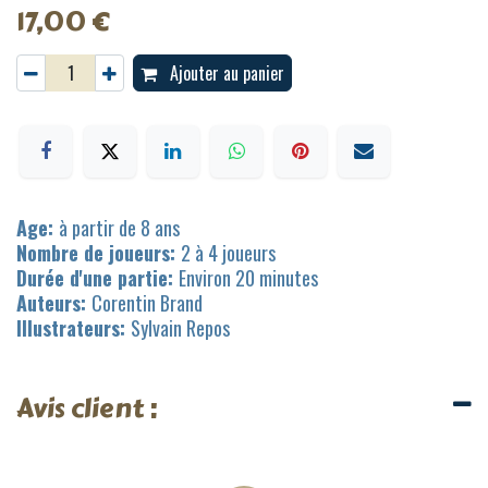
17,00
€
Ajouter au panier
Age:
à partir de 8 ans
Nombre de joueurs:
2 à 4 joueurs
Durée d'une partie:
Environ 20 minutes
Auteurs:
Corentin Brand
Illustrateurs:
Sylvain Repos
Avis client :