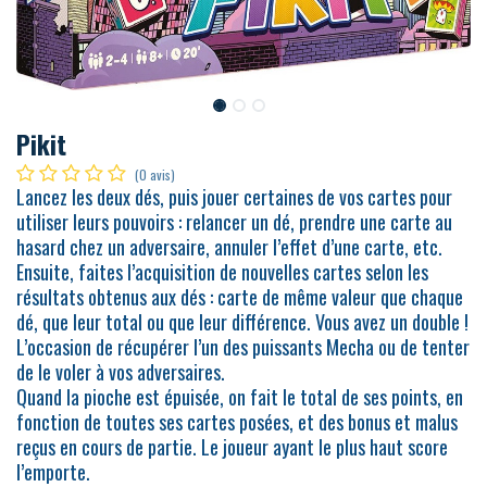
Pikit
(0 avis)
Lancez les deux dés, puis jouer certaines de vos cartes pour
utiliser leurs pouvoirs : relancer un dé, prendre une carte au
hasard chez un adversaire, annuler l’effet d’une carte, etc.
Ensuite, faites l’acquisition de nouvelles cartes selon les
résultats obtenus aux dés : carte de même valeur que chaque
dé, que leur total ou que leur différence. Vous avez un double !
L’occasion de récupérer l’un des puissants Mecha ou de tenter
de le voler à vos adversaires.
Quand la pioche est épuisée, on fait le total de ses points, en
fonction de toutes ses cartes posées, et des bonus et malus
reçus en cours de partie. Le joueur ayant le plus haut score
l’emporte.