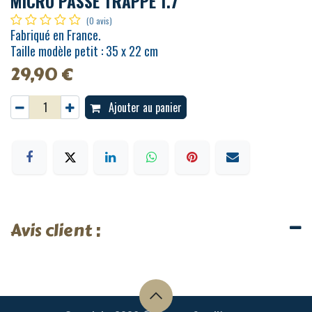
MICRO PASSE TRAPPE 1.7
(0 avis)
Fabriqué en France.
Taille modèle petit : 35 x 22 cm
29,90
€
Ajouter au panier
Avis client :