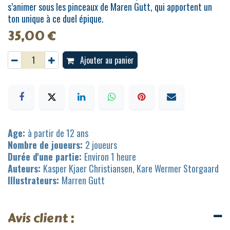
s’animer sous les pinceaux de Maren Gutt, qui apportent un
ton unique à ce duel épique.
35,00
€
Ajouter au panier
Age:
à partir de 12 ans
Nombre de joueurs:
2 joueurs
Durée d'une partie:
Environ 1 heure
Auteurs:
Kasper Kjaer Christiansen, Kare Wermer Storgaard
Illustrateurs:
Marren Gutt
Avis client :