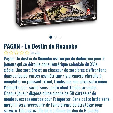
PAGAN - Le Destin de Roanoke
(0 avis)
Pagan : le destin de Roanoke est un jeu de déduction pour 2
joueurs qui se déroule dans l’Amérique coloniale du XVIe
siècle. Une sorcière et un chasseur de sorcières s’affrontent
dans ce jeu de cartes asymétrique : la première cherche à
compléter un puissant rituel, tandis que son adversaire mène
l’enquête pour savoir sous quelle identité elle se cache.
Chaque joueur dispose d’une pioche de 50 cartes et de
nombreuses ressources pour l’emporter. Dans cette lutte sans
merci, il sera nécessaire de faire preuve de stratégie pour
survivre. Découvrez l’île de la colonie perdue de Roanoke