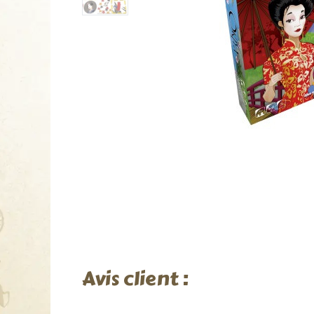
Avis client :