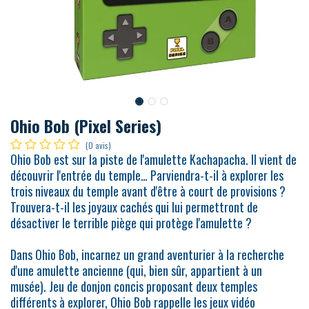
Ohio Bob (Pixel Series)
(0 avis)
Ohio Bob est sur la piste de l'amulette Kachapacha. Il vient de
découvrir l'entrée du temple… Parviendra-t-il à explorer les
trois niveaux du temple avant d'être à court de provisions ?
Trouvera-t-il les joyaux cachés qui lui permettront de
désactiver le terrible piège qui protège l'amulette ?
Dans Ohio Bob, incarnez un grand aventurier à la recherche
d'une amulette ancienne (qui, bien sûr, appartient à un
musée). Jeu de donjon concis proposant deux temples
différents à explorer, Ohio Bob rappelle les jeux vidéo