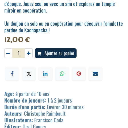
d'époque. Jouez seul ou avec un ami et explorez un temple
miroir en coopération.
Un donjon en solo ou en coopération pour découvrir l'amulette
perdue de Kachapacha !
12,00
€
Ajouter au panier
Age:
à partir de 10 ans
Nombre de joueurs:
1 à 2 joueurs
Durée d'une partie:
Environ 30 minutes
Auteurs:
Christophe Raimbault
Illustrateurs:
Francisco Coda
Éditeur:
Grail Games