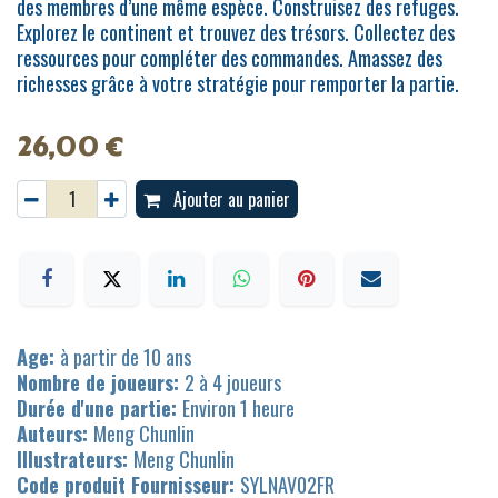
des membres d’une même espèce. Construisez des refuges.
Explorez le continent et trouvez des trésors. Collectez des
ressources pour compléter des commandes. Amassez des
richesses grâce à votre stratégie pour remporter la partie.
26,00
€
Ajouter au panier
Age:
à partir de 10 ans
Nombre de joueurs:
2 à 4 joueurs
Durée d'une partie:
Environ 1 heure
Auteurs:
Meng Chunlin
Illustrateurs:
Meng Chunlin
Code produit Fournisseur:
SYLNAV02FR