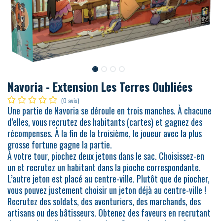
Navoria - Extension Les Terres Oubliées
(0 avis)
Une partie de Navoria se déroule en trois manches. À chacune
d’elles, vous recrutez des habitants (cartes) et gagnez des
récompenses. À la fin de la troisième, le joueur avec la plus
grosse fortune gagne la partie.
À votre tour, piochez deux jetons dans le sac. Choisissez-en
un et recrutez un habitant dans la pioche correspondante.
L’autre jeton est placé au centre-ville. Plutôt que de piocher,
vous pouvez justement choisir un jeton déjà au centre-ville !
Recrutez des soldats, des aventuriers, des marchands, des
artisans ou des bâtisseurs. Obtenez des faveurs en recrutant