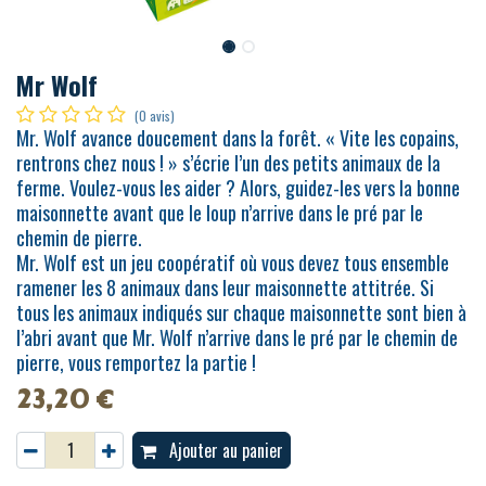
Mr Wolf
(0 avis)
Mr. Wolf avance doucement dans la forêt. « Vite les copains,
rentrons chez nous ! » s’écrie l’un des petits animaux de la
ferme. Voulez-vous les aider ? Alors, guidez-les vers la bonne
maisonnette avant que le loup n’arrive dans le pré par le
chemin de pierre.
Mr. Wolf est un jeu coopératif où vous devez tous ensemble
ramener les 8 animaux dans leur maisonnette attitrée. Si
tous les animaux indiqués sur chaque maisonnette sont bien à
l’abri avant que Mr. Wolf n’arrive dans le pré par le chemin de
pierre, vous remportez la partie !
23,20
€
Ajouter au panier