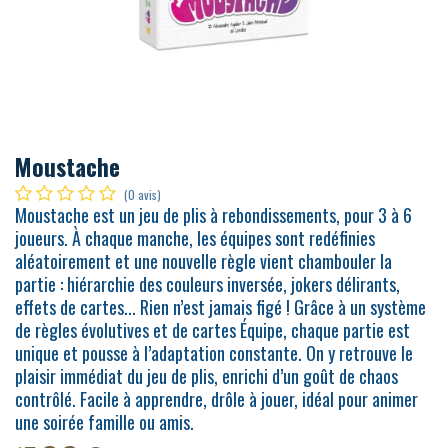
Moustache
(0 avis)
Moustache est un jeu de plis à rebondissements, pour 3 à 6
joueurs. À chaque manche, les équipes sont redéfinies
aléatoirement et une nouvelle règle vient chambouler la
partie : hiérarchie des couleurs inversée, jokers délirants,
effets de cartes... Rien n’est jamais figé ! Grâce à un système
de règles évolutives et de cartes Équipe, chaque partie est
unique et pousse à l’adaptation constante. On y retrouve le
plaisir immédiat du jeu de plis, enrichi d’un goût de chaos
contrôlé. Facile à apprendre, drôle à jouer, idéal pour animer
une soirée famille ou amis.