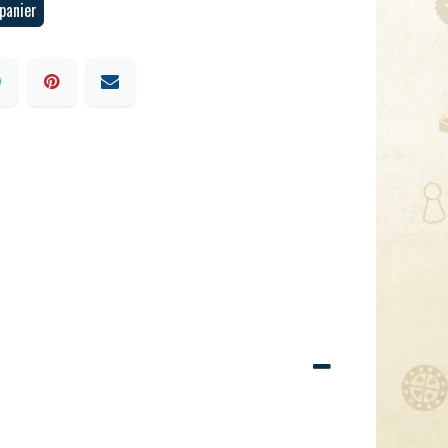
panier