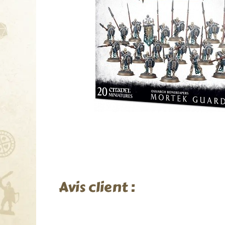
Avis client :