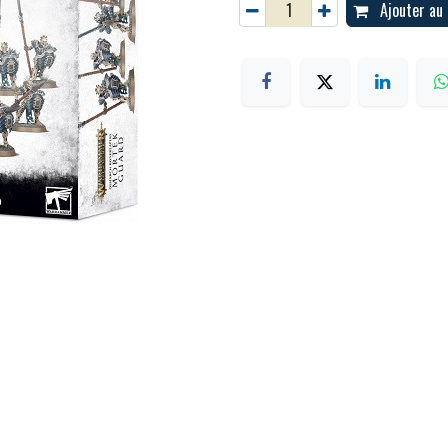
Ajouter au 