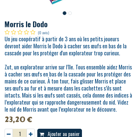
Morris le Dodo
(0 avis)
Un jeu coopératif à partir de 3 ans où les petits joueurs
devront aider Morris le Dodo à cacher ses œufs en bas de la
cascade pour les protéger d'un explorateur trop curieux.
Zut, un explorateur arrive sur l’île. Tous ensemble aidez Morris
à cacher ses œufs en bas de la cascade pour les protéger des
mains de ce curieux. À ton tour, fais glisser Morris et place
ses œufs au fur et à mesure dans les cachettes s’ils sont
intacts. Mais si les œufs sont cassés, cela donne des indices à
l’explorateur qui se rapproche dangereusement du nid. Videz
le nid de Morris avant que l’explorateur ne le découvre.
23,20
€
Ajouter au panier