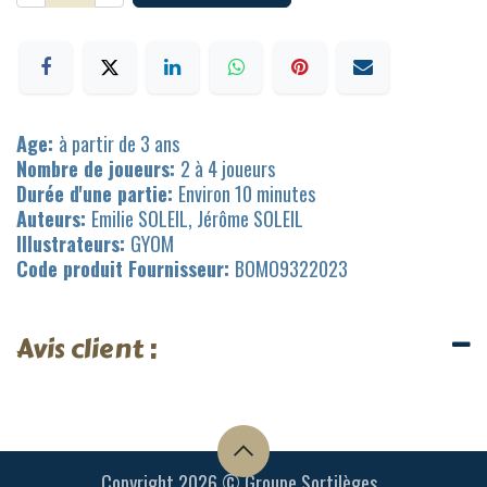
Age:
à partir de 3 ans
Nombre de joueurs:
2 à 4 joueurs
Durée d'une partie:
Environ 10 minutes
Auteurs:
Emilie SOLEIL, Jérôme SOLEIL
Illustrateurs:
GYOM
Code produit Fournisseur:
BOMO9322023
Avis client :
Copyright 2026 © Groupe Sortilèges