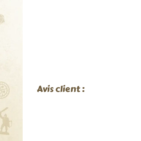
Avis client :