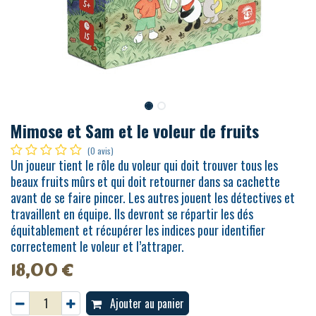
Mimose et Sam et le voleur de fruits
(0 avis)
Un joueur tient le rôle du voleur qui doit trouver tous les
beaux fruits mûrs et qui doit retourner dans sa cachette
avant de se faire pincer. Les autres jouent les détectives et
travaillent en équipe. Ils devront se répartir les dés
équitablement et récupérer les indices pour identifier
correctement le voleur et l’attraper.
18,00
€
Ajouter au panier