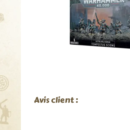
Avis client :