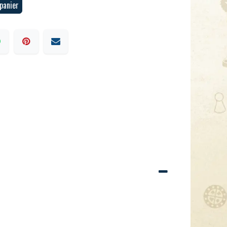
panier