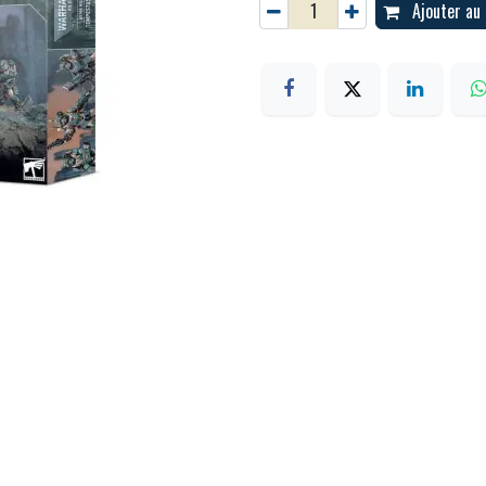
Ajouter au 