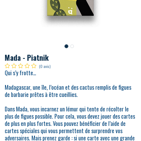
Mada - Piatnik
(0 avis)
Qui s’y frotte…
Madagascar, une île, l’océan et des cactus remplis de figues
de barbarie prêtes à être cueillies.
Dans Mada, vous incarnez un lémur qui tente de récolter le
plus de figues possible. Pour cela, vous devez jouer des cartes
de plus en plus fortes. Vous pouvez bénéficier de l’aide de
cartes spéciales qui vous permettent de surprendre vos
adversaires. Mais prenez garde : si une carte avec une grande