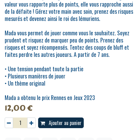
valeur vous rapporte plus de points, elle vous rapproche aussi
de la défaite ! Gérez votre main avec soin, prenez des risques
mesurés et devenez ainsi le roi des lémuriens.
Mada vous permet de jouer comme vous le souhaitez. Soyez
prudent et risquez de marquer peu de points. Prenez des
risques et soyez récompensés. Tentez des coups de bluff et
faites perdre les autres joueurs. A partir de 7 ans.
• Une tension pendant toute la partie
• Plusieurs manières de jouer
• Un thème original
Mada a obtenu le prix Rennes en Jeux 2023
12,00
€
Ajouter au panier