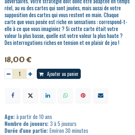
adversaires. Votre stratégie doit donc être adaptée en temps
réel, au vu des cartes qui sont jouées, mais aussi de votre
supposition des cartes qui vous restent en main. Chaque
carte que vous posée est riche en sensations : correspond-t-
elle à ce que vous imaginiez ? Si cette carte était votre
valeur la plus basse, quelle est votre valeur la plus haute ?
Des interrogations riches en tension et en plaisir de jeu !
18,00
€
Ajouter au panier
Age:
à partir de 10 ans
Nombre de joueurs:
3 à 5 joueurs
Durée d'une partie:
Environ 30 minutes