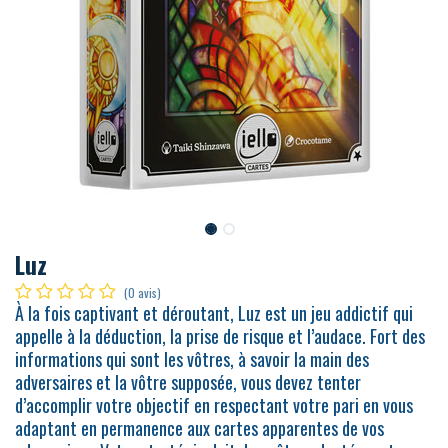
Luz
(0 avis)
À la fois captivant et déroutant, Luz est un jeu addictif qui
appelle à la déduction, la prise de risque et l’audace. Fort des
informations qui sont les vôtres, à savoir la main des
adversaires et la vôtre supposée, vous devez tenter
d’accomplir votre objectif en respectant votre pari en vous
adaptant en permanence aux cartes apparentes de vos