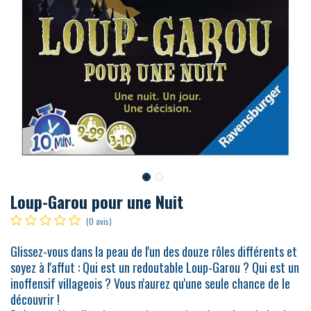
Loup-Garou pour une Nuit
(0 avis)
Glissez-vous dans la peau de l'un des douze rôles différents et
soyez à l'affut : Qui est un redoutable Loup-Garou ? Qui est un
inoffensif villageois ? Vous n'aurez qu'une seule chance de le
découvrir !