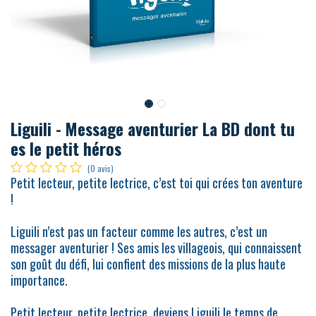
Liguili - Message aventurier La BD dont tu
es le petit héros
(0 avis)
Petit lecteur, petite lectrice, c’est toi qui crées ton aventure
!
Liguili n’est pas un facteur comme les autres, c’est un
messager aventurier ! Ses amis les villageois, qui connaissent
son goût du défi, lui confient des missions de la plus haute
importance.
Petit lecteur, petite lectrice, deviens Liguili le temps de