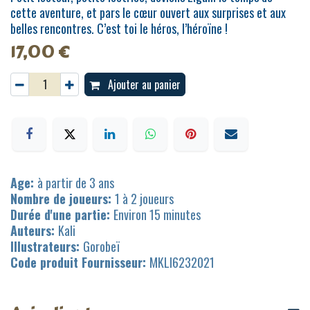
cette aventure, et pars le cœur ouvert aux surprises et aux
belles rencontres. C’est toi le héros, l’héroïne !
17,00
€
Ajouter au panier
Age:
à partir de 3 ans
Nombre de joueurs:
1 à 2 joueurs
Durée d'une partie:
Environ 15 minutes
Auteurs:
Kali
Illustrateurs:
Gorobeï
Code produit Fournisseur:
MKLI6232021