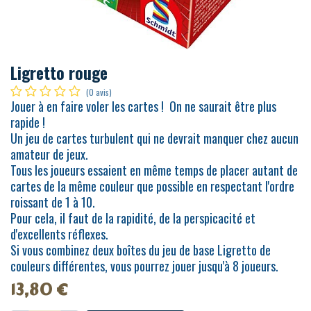
Ligretto rouge
(0 avis)
Jouer à en faire voler les cartes ! On ne saurait être plus
rapide !
Un jeu de cartes turbulent qui ne devrait manquer chez aucun
amateur de jeux.
Tous les joueurs essaient en même temps de placer autant de
cartes de la même couleur que possible en respectant l'ordre
roissant de 1 à 10.
Pour cela, il faut de la rapidité, de la perspicacité et
d'excellents réflexes.
Si vous combinez deux boîtes du jeu de base Ligretto de
couleurs différentes, vous pourrez jouer jusqu'à 8 joueurs.
13,80
€