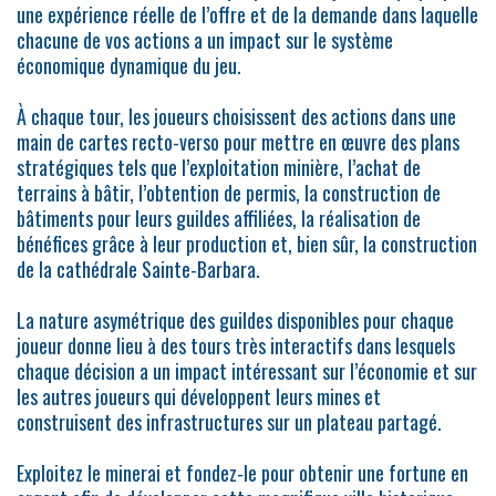
une expérience réelle de l’offre et de la demande dans laquelle
chacune de vos actions a un impact sur le système
économique dynamique du jeu.
À chaque tour, les joueurs choisissent des actions dans une
main de cartes recto-verso pour mettre en œuvre des plans
stratégiques tels que l’exploitation minière, l’achat de
terrains à bâtir, l’obtention de permis, la construction de
bâtiments pour leurs guildes affiliées, la réalisation de
bénéfices grâce à leur production et, bien sûr, la construction
de la cathédrale Sainte-Barbara.
La nature asymétrique des guildes disponibles pour chaque
joueur donne lieu à des tours très interactifs dans lesquels
chaque décision a un impact intéressant sur l’économie et sur
les autres joueurs qui développent leurs mines et
construisent des infrastructures sur un plateau partagé.
Exploitez le minerai et fondez-le pour obtenir une fortune en