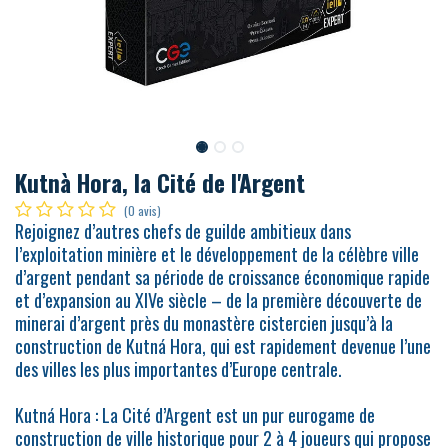
Kutnà Hora, la Cité de l'Argent
(0 avis)
Rejoignez d’autres chefs de guilde ambitieux dans
l’exploitation minière et le développement de la célèbre ville
d’argent pendant sa période de croissance économique rapide
et d’expansion au XIVe siècle – de la première découverte de
minerai d’argent près du monastère cistercien jusqu’à la
construction de Kutná Hora, qui est rapidement devenue l’une
des villes les plus importantes d’Europe centrale.
Kutná Hora : La Cité d’Argent est un pur eurogame de
construction de ville historique pour 2 à 4 joueurs qui propose