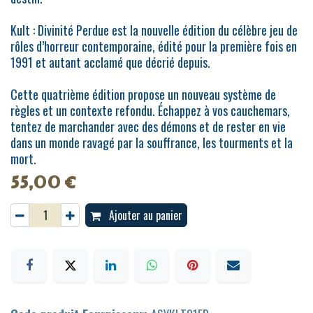
Kult : Divinité Perdue est la nouvelle édition du célèbre jeu de
rôles d’horreur contemporaine, édité pour la première fois en
1991 et autant acclamé que décrié depuis.
Cette quatrième édition propose un nouveau système de
règles et un contexte refondu. Échappez à vos cauchemars,
tentez de marchander avec des démons et de rester en vie
dans un monde ravagé par la souffrance, les tourments et la
mort.
55,00
€
Ajouter au panier