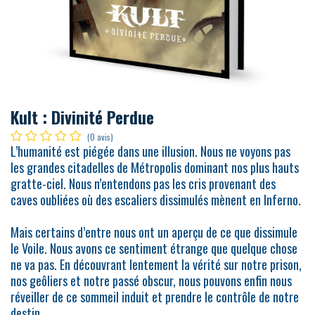
Kult : Divinité Perdue
(0 avis)
L’humanité est piégée dans une illusion. Nous ne voyons pas
les grandes citadelles de Métropolis dominant nos plus hauts
gratte-ciel. Nous n’entendons pas les cris provenant des
caves oubliées où des escaliers dissimulés mènent en Inferno.
Mais certains d’entre nous ont un aperçu de ce que dissimule
le Voile. Nous avons ce sentiment étrange que quelque chose
ne va pas. En découvrant lentement la vérité sur notre prison,
nos geôliers et notre passé obscur, nous pouvons enfin nous
réveiller de ce sommeil induit et prendre le contrôle de notre
destin.