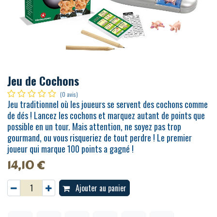
Jeu de Cochons
(0 avis)
Jeu traditionnel où les joueurs se servent des cochons comme
de dés ! Lancez les cochons et marquez autant de points que
possible en un tour. Mais attention, ne soyez pas trop
gourmand, ou vous risqueriez de tout perdre ! Le premier
joueur qui marque 100 points a gagné !
14,10
€
Ajouter au panier