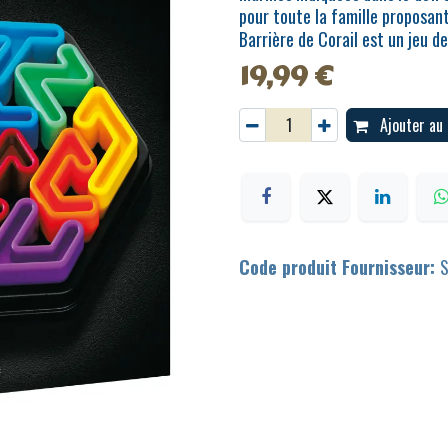
pour toute la famille proposant
Barrière de Corail est un jeu de
19,99
€
Ajouter au 
Code produit Fournisseur: