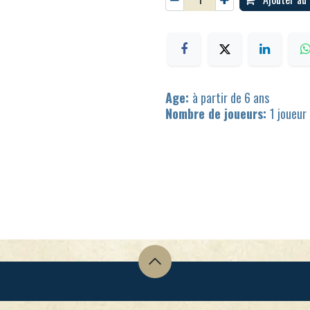
Age:
à partir de 6 ans
Nombre de joueurs:
1 joueur