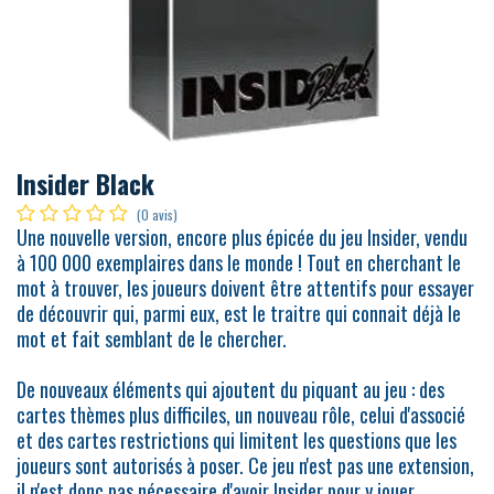
Insider Black
(0 avis)
Une nouvelle version, encore plus épicée du jeu Insider, vendu
à 100 000 exemplaires dans le monde ! Tout en cherchant le
mot à trouver, les joueurs doivent être attentifs pour essayer
de découvrir qui, parmi eux, est le traitre qui connait déjà le
mot et fait semblant de le chercher.
De nouveaux éléments qui ajoutent du piquant au jeu : des
cartes thèmes plus difficiles, un nouveau rôle, celui d'associé
et des cartes restrictions qui limitent les questions que les
joueurs sont autorisés à poser. Ce jeu n'est pas une extension,
il n'est donc pas nécessaire d'avoir Insider pour y jouer.