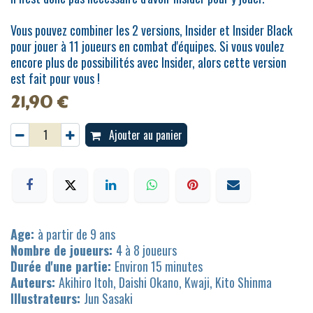
Vous pouvez combiner les 2 versions, Insider et Insider Black
pour jouer à 11 joueurs en combat d'équipes. Si vous voulez
encore plus de possibilités avec Insider, alors cette version
est fait pour vous !
21,90
€
Ajouter au panier
Age:
à partir de 9 ans
Nombre de joueurs:
4 à 8 joueurs
Durée d'une partie:
Environ 15 minutes
Auteurs:
Akihiro Itoh, Daishi Okano, Kwaji, Kito Shinma
Illustrateurs:
Jun Sasaki