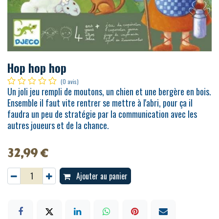
Hop hop hop
(0 avis)
Un joli jeu rempli de moutons, un chien et une bergère en bois.
Ensemble il faut vite rentrer se mettre à l'abri, pour ça il
faudra un peu de stratégie par la communication avec les
autres joueurs et de la chance.
32,99
€
Ajouter au panier