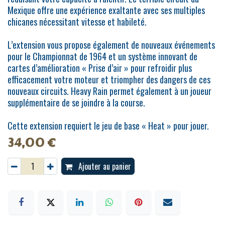
Mexique offre une expérience exaltante avec ses multiples
chicanes nécessitant vitesse et habileté.
L’extension vous propose également de nouveaux événements
pour le Championnat de 1964 et un système innovant de
cartes d’amélioration « Prise d’air » pour refroidir plus
efficacement votre moteur et triompher des dangers de ces
nouveaux circuits. Heavy Rain permet également à un joueur
supplémentaire de se joindre à la course.
Cette extension requiert le jeu de base « Heat » pour jouer.
34,00
€
Ajouter au panier