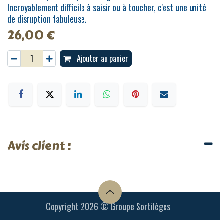
Incroyablement difficile à saisir ou à toucher, c'est une unité
de disruption fabuleuse.
26,00
€
Ajouter au panier
Avis client :
Copyright 2026 © Groupe Sortilèges