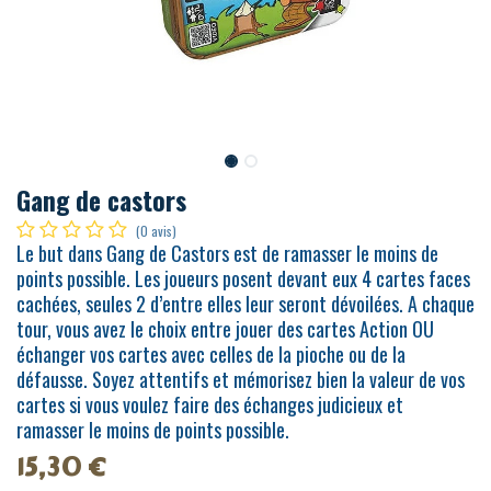
Gang de castors
(0 avis)
Le but dans Gang de Castors est de ramasser le moins de
points possible. Les joueurs posent devant eux 4 cartes faces
cachées, seules 2 d’entre elles leur seront dévoilées. A chaque
tour, vous avez le choix entre jouer des cartes Action OU
échanger vos cartes avec celles de la pioche ou de la
défausse. Soyez attentifs et mémorisez bien la valeur de vos
cartes si vous voulez faire des échanges judicieux et
ramasser le moins de points possible.
15,30
€