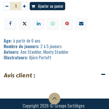
Ajouter au panier
Age:
à partir de 6 ans
Nombre de joueurs:
2 à 5 joueurs
Auteurs:
Ann Stanbler, Monty Stanbler
Illustrateurs:
Björn Pertoft
Avis client :
Copyright 2026 © Groupe Sortilèges