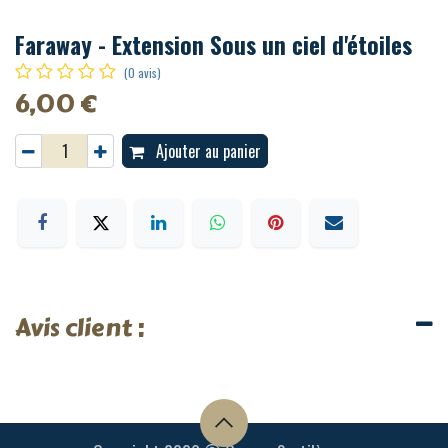
Faraway - Extension Sous un ciel d'étoiles
(0 avis)
6,00
€
Ajouter au panier
Avis client :