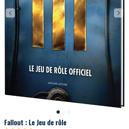
Fallout : Le Jeu de rôle