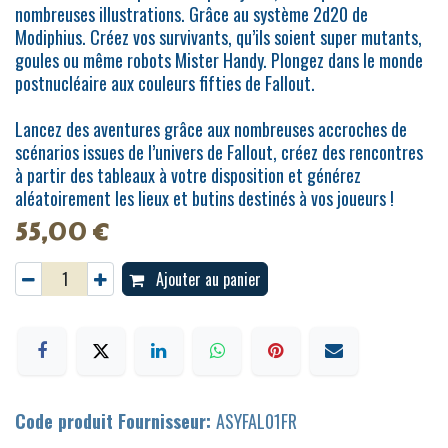
nombreuses illustrations. Grâce au système 2d20 de
Modiphius. Créez vos survivants, qu’ils soient super mutants,
goules ou même robots Mister Handy. Plongez dans le monde
postnucléaire aux couleurs fifties de Fallout.
Lancez des aventures grâce aux nombreuses accroches de
scénarios issues de l’univers de Fallout, créez des rencontres
à partir des tableaux à votre disposition et générez
aléatoirement les lieux et butins destinés à vos joueurs !
55,00
€
Ajouter au panier
Code produit Fournisseur:
ASYFAL01FR