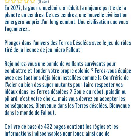
(0 avis)
En 2077, la guerre nucléaire a réduit la majeure partie de la
planète en cendres. De ces cendres, une nouvelle civilisation
émergera au prix d’un long combat. Une civilisation que vous
façonnerez…
Plongez dans l’univers des Terres Désolées avec le jeu de rôles
tiré de la licence de jeu micro Fallout !
Rejoindrez-vous une bande de vaillants survivants pour
combattre et fonder votre propre colonie ? Ferez-vous équipe
avec des factions déjà bien installées comme la Confrérie de
l’Acier ou bien des super mutants pour faire respecter vos
idéaux dans les Terres désolées ? Goule ou robot, paladin ou
pillard, c’est votre choix… mais vous devrez en accepter les
conséquences. Bienvenue dans les Terres désolées. Bienvenue
dans le monde de Fallout.
Ce livre de base de 432 pages contient les règles et les
informations indispensables pour jouer, ainsi que de