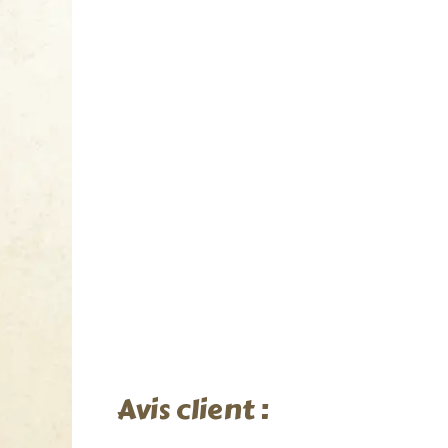
Avis client :