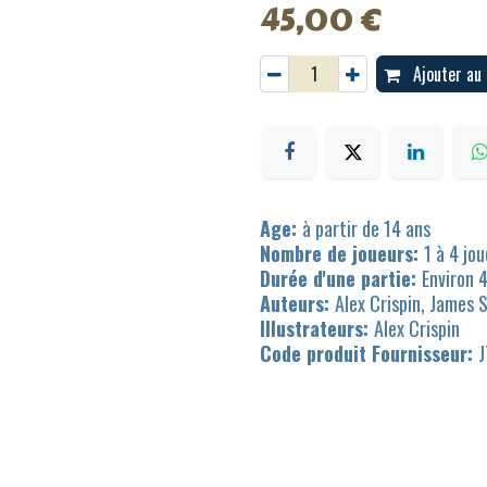
45,00
€
Ajouter au 
Age:
à partir de 14 ans
Nombre de joueurs:
1 à 4 jo
Durée d'une partie:
Environ 
Auteurs:
Alex Crispin, James 
Illustrateurs:
Alex Crispin
Code produit Fournisseur: