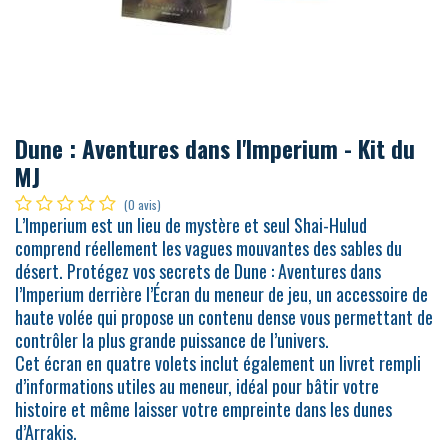
Dune : Aventures dans l'Imperium - Kit du
MJ
(0 avis)
L’Imperium est un lieu de mystère et seul Shai-Hulud
comprend réellement les vagues mouvantes des sables du
désert. Protégez vos secrets de Dune : Aventures dans
l’Imperium derrière l’Écran du meneur de jeu, un accessoire de
haute volée qui propose un contenu dense vous permettant de
contrôler la plus grande puissance de l’univers.
Cet écran en quatre volets inclut également un livret rempli
d’informations utiles au meneur, idéal pour bâtir votre
histoire et même laisser votre empreinte dans les dunes
d’Arrakis.