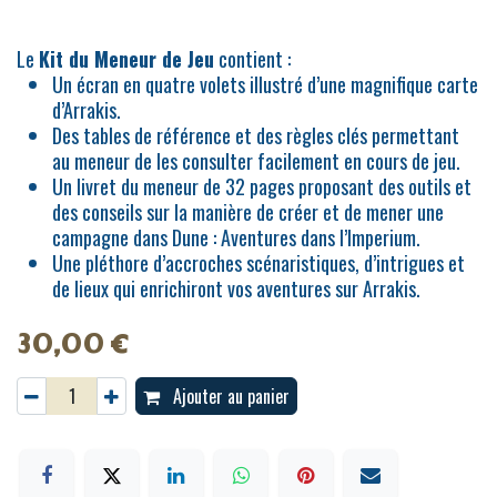
Le
Kit du Meneur de Jeu
contient :
Un écran en quatre volets illustré d’une magnifique carte
d’Arrakis.
Des tables de référence et des règles clés permettant
au meneur de les consulter facilement en cours de jeu.
Un livret du meneur de 32 pages proposant des outils et
des conseils sur la manière de créer et de mener une
campagne dans Dune : Aventures dans l’Imperium.
Une pléthore d’accroches scénaristiques, d’intrigues et
de lieux qui enrichiront vos aventures sur Arrakis.
30,00
€
Ajouter au panier