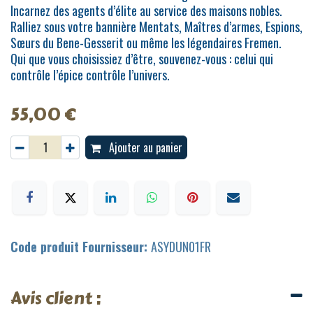
Incarnez des agents d’élite au service des maisons nobles.
Ralliez sous votre bannière Mentats, Maîtres d’armes, Espions,
Sœurs du Bene-Gesserit ou même les légendaires Fremen.
Qui que vous choisissiez d’être, souvenez-vous : celui qui
contrôle l’épice contrôle l’univers.
55,00
€
Ajouter au panier
Code produit Fournisseur:
ASYDUN01FR
Avis client :