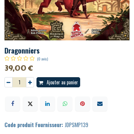
Dragonniers
(0 avis)
39,00
€
Ajouter au panier
Code produit Fournisseur:
JDPSMP139