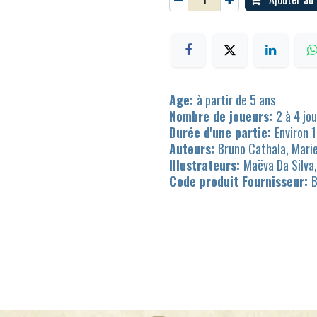
Age:
à partir de 5 ans
Nombre de joueurs:
2 à 4 jo
Durée d'une partie:
Environ 
Auteurs:
Bruno Cathala, Marie
Illustrateurs:
Maëva Da Silva
Code produit Fournisseur: