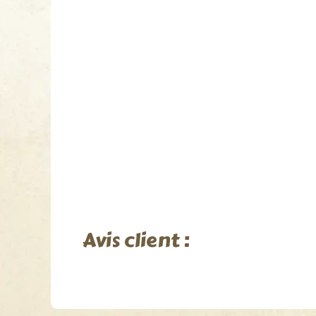
Avis client :