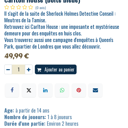
(0 avis)
Il s'agit de la suite de Sherlock Holmes Detective Conseil :
Meutres de la Tamise.
Retrouvez ici Carlton House : une imposante et mystérieuse
demeure pour des enquêtes en huis clos.
Vous trouverez aussi une campagne d'enquêtes à Queen's
Park, quartier de Londres que vous allez découvrir.
49,99
€
Ajouter au panier
Age:
à partir de 14 ans
Nombre de joueurs:
1 à 8 joueurs
Durée d'une partie:
Environ 2 heures