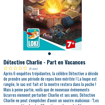
Détective Charlie - Part en Vacances
(0 avis)
Après 6 enquêtes trépidantes, la célèbre Détective a décide
de prendre une période de repos bien méritée ! La loupe est
rangée, le sac est fait et la montre restera dans la poche !
Mais à peine partie, voilà que de nouveaux événements
bizarres viennent perturber Charlie et ses amis. Détective
Charlie ne peut s'empêcher d'avoir un sourire malicieux : "Les