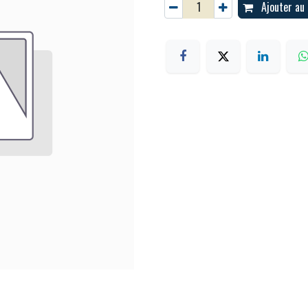
Ajouter au 