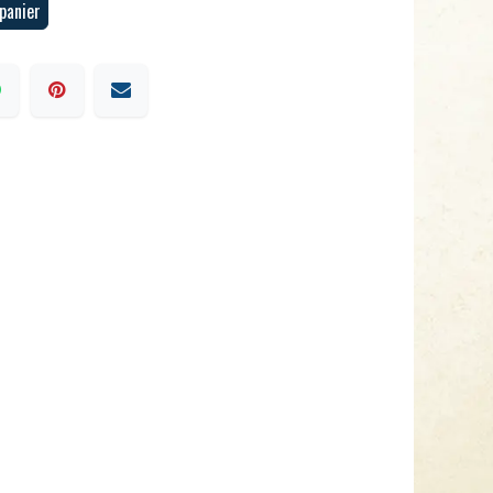
panier