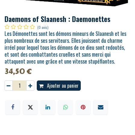
Daemons of Slaanesh : Daemonettes
(0 avis)
Les Démonettes sont les démons mineurs de Slaanesh et les
plus nombreux de ses serviteurs. Elles jouissent du charme
irréel pour lequel tous les démons de ce dieu sont redoutés,
et sont des combattantes cruelles et sans merci qui
attaquent avec une grâce et une vitesse stupéfiantes.
34,50
€
Ajouter au panier