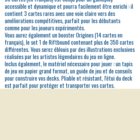
accessible et dynamique et pourra facilement être enrichi : il
contient 3 cartes rares avec une voie claire vers des
améliorations compétitives, parfait pour les débutants
comme pour les joueurs expérimentés.
Vous aurez également un booster Origines (14 cartes en
français), le set 1 de Riftbound contenant plus de 350 cartes
différentes. Vous serez éblouis par des illustrations exclusives
réalisées par les artistes légendaires du jeu en ligne.
Inclus également, le matériel nécessaire pour jouer : un tapis
de jeu en papier grand format, un guide de jeu et de conseils
pour construire vos decks. Pliable et résistant, l'étui du deck
est parfait pour protéger et transporter vos cartes.
25,50
€
Ajouter au panier