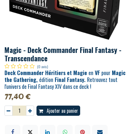
Magic - Deck Commander Final Fantasy -
Transcendance
(0 avis)
Deck Commander Héritiers et Magie
en
VF
pour
Magic
the Gathering,
édition
Final Fantasy.
Retrouvez tout
l'univers de Final Fantasy XIV dans ce deck !
77,40
€
Ajouter au panier