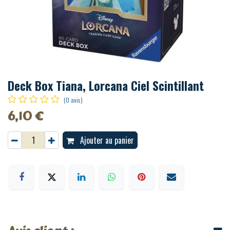
Deck Box Tiana, Lorcana Ciel Scintillant
(0 avis)
6,10
€
Ajouter au panier