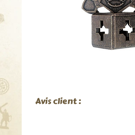
Avis client :