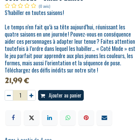
(0 avis)
S’habiller en toutes saisons !
Le temps n’en fait qu’à sa tête aujourd’hui, réunissant les
quatre saisons en une journée ! Pouvez-vous en conséquence
aider ces personnages à adapter leur tenue ? Faites attention
toutefois à l’ordre dans lequel les habiller… « Coté Mode » est
le jeu parfait pour apprendre aux plus jeunes les couleurs, les
formes, mais aussi l’orientation et la séquence de pose.
Téléchargez des défis inédits sur notre site !
21,99
€
Ajouter au panier
Age:
à partir de 4 ans