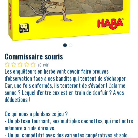
Commissaire souris
(0 avis)
Les enquêteurs en herbe vont devoir faire preuves
d'observation face à ces bandits qui tentent de s'échapper.
Car, une fois enfermés, ils tenteront de s'évader ! L'alarme
sonne ? Lequel d'entre eux est en train de s'enfuir ? A vos
déductions !
Ce qui nous a plu dans ce jeu ?
- Un plateau tournant, aux multiples cachettes, qui met notre
mémoire à rude épreuve.
- Un jeu compétitif avec des variantes coopératives et solo.