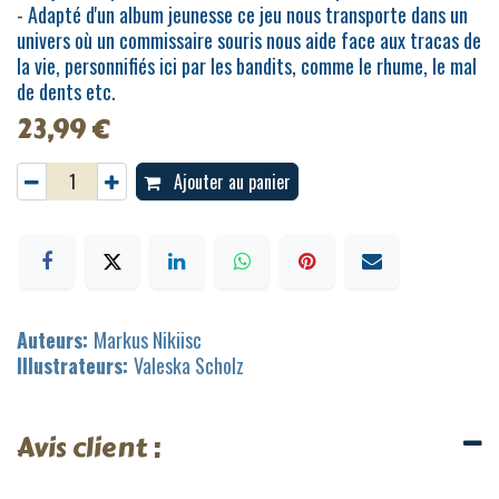
- Adapté d'un album jeunesse ce jeu nous transporte dans un
univers où un commissaire souris nous aide face aux tracas de
la vie, personnifiés ici par les bandits, comme le rhume, le mal
de dents etc.
23,99
€
Ajouter au panier
Auteurs:
Markus Nikiisc
Illustrateurs:
Valeska Scholz
Avis client :