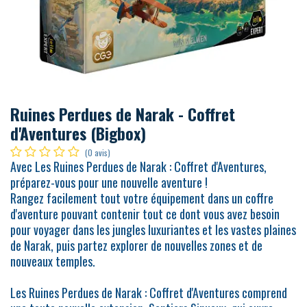
Ruines Perdues de Narak - Coffret
d'Aventures (Bigbox)
(0 avis)
Avec Les Ruines Perdues de Narak : Coffret d'Aventures,
préparez-vous pour une nouvelle aventure !
Rangez facilement tout votre équipement dans un coffre
d'aventure pouvant contenir tout ce dont vous avez besoin
pour voyager dans les jungles luxuriantes et les vastes plaines
de Narak, puis partez explorer de nouvelles zones et de
nouveaux temples.
Les Ruines Perdues de Narak : Coffret d'Aventures comprend