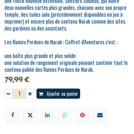
une toute nouvelle extension, Sentiers Sinueux, qui ouvre
deux nouvelles cartes plus grandes, chacune avec son propre
temple, des tuiles solo (précédemment disponibles en jeu à
imprimer) et encore plus de contenu Narak comme des sites,
des gardiens ou des assistants.
Les Ruines Perdues de Narak : Coffret d'Aventures c'est :
une boîte plus grande et plus solide
une solution de rangement originale pouvant contenir tout le
contenu publié des Ruines Perdues de Narak.
79,99
€
Ajouter au panier