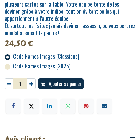
plusieurs cartes sur la table. Votre équipe tente de les
deviner grâce à votre indice, tout en évitant celles qui
appartiennent à l’autre équipe.
Et surtout, ne faites jamais deviner l’assassin, ou vous perdrez
immédiatement la partie !
24,50
€
Code Names Images (Classique)
Code Names Images (2025)
Ajouter au panier
Avis client :