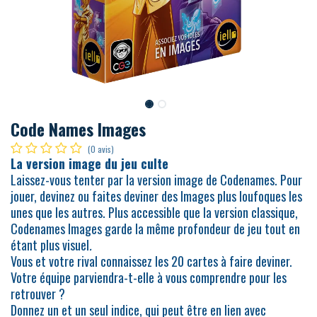
Code Names Images
(0 avis)
La version image du jeu culte
Laissez-vous tenter par la version image de Codenames. Pour
jouer, devinez ou faites deviner des Images plus loufoques les
unes que les autres. Plus accessible que la version classique,
Codenames Images garde la même profondeur de jeu tout en
étant plus visuel
.
Vous et votre rival connaissez les 20 cartes à faire deviner.
Votre équipe parviendra-t-elle à vous comprendre pour les
retrouver ?
Donnez un et un seul indice, qui peut être en lien avec