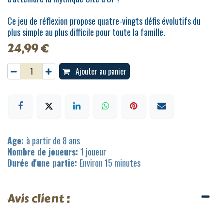
Ce jeu de réflexion propose quatre-vingts défis évolutifs du
plus simple au plus difficile pour toute la famille.
24,99
€
Ajouter au panier
Age:
à partir de 8 ans
Nombre de joueurs:
1 joueur
Durée d'une partie:
Environ 15 minutes
Avis client :