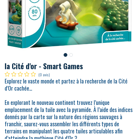
la Cité d'or - Smart Games
(0 avis)
Explorez le vaste monde et partez à la recherche de la Cité
d’Or cachée…
En explorant le nouveau continent trouvez l’unique
emplacement de la tuile avec la pyramide. À l’aide des indices
donnés par la carte sur la nature des régions sauvages à
franchir, saurez-vous assembler les différents types de
terrains en manipulant les quatre tuiles articulables afin
d’atteindre la mythique Cité d’Or ?