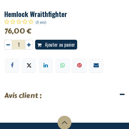
Hemlock Wraithfighter
(0 avis)
76,00
€
Ajouter au panier
Avis client :