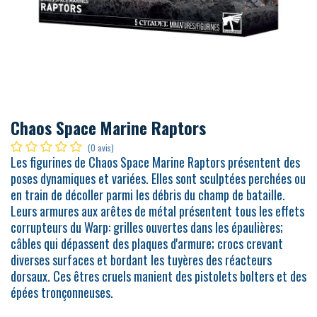
Chaos Space Marine Raptors
(0 avis)
Les figurines de Chaos Space Marine Raptors présentent des
poses dynamiques et variées. Elles sont sculptées perchées ou
en train de décoller parmi les débris du champ de bataille.
Leurs armures aux arêtes de métal présentent tous les effets
corrupteurs du Warp: grilles ouvertes dans les épaulières;
câbles qui dépassent des plaques d'armure; crocs crevant
diverses surfaces et bordant les tuyères des réacteurs
dorsaux. Ces êtres cruels manient des pistolets bolters et des
épées tronçonneuses.